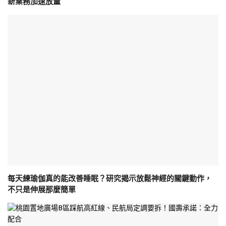
新業務加速放量
每天練瑜伽真的能改善睡眠？研究揭示放鬆神經的關鍵動作，
不只是伸展那麼簡單