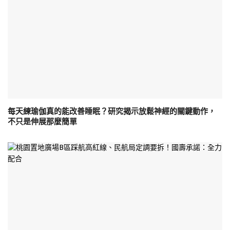
每天練瑜伽真的能改善睡眠？研究揭示放鬆神經的關鍵動作，
不只是伸展那麼簡單