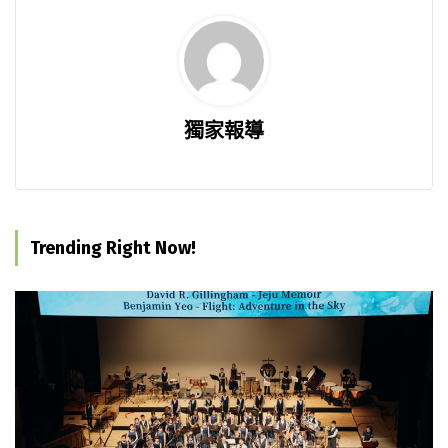
獨家報導
Trending Right Now!