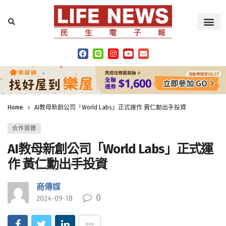
Home
AI教母新創公司「World Labs」正式運作 黃仁勳出手投資
合作媒體
AI教母新創公司「World Labs」正式運
作 黃仁勳出手投資
商傳媒
0
2024-09-18