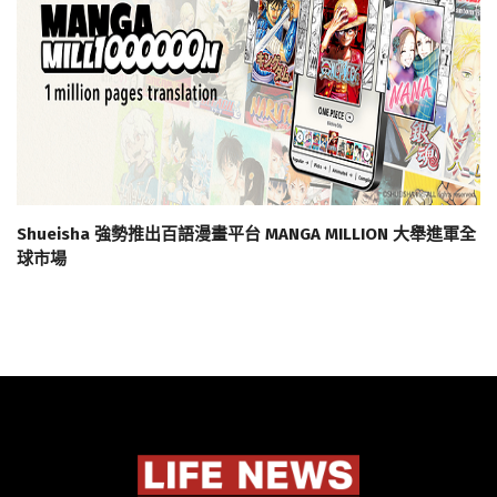
Shueisha 強勢推出百語漫畫平台 MANGA MILLION 大舉進軍全
球市場