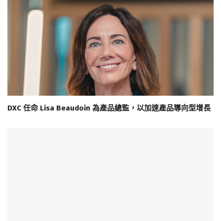
DXC 任命 Lisa Beaudoin 為產品總監，以加速產品導向型增長