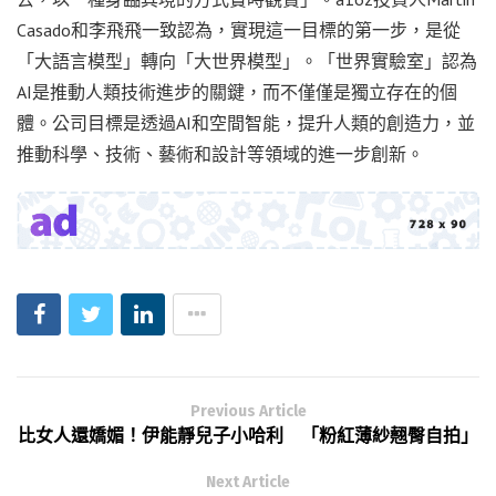
Casado和李飛飛一致認為，實現這一目標的第一步，是從
「大語言模型」轉向「大世界模型」。「世界實驗室」認為
AI是推動人類技術進步的關鍵，而不僅僅是獨立存在的個
體。公司目標是透過AI和空間智能，提升人類的創造力，並
推動科學、技術、藝術和設計等領域的進一步創新。
Previous Article
比女人還嬌媚！伊能靜兒子小哈利 「粉紅薄紗翹臀自拍」
Next Article