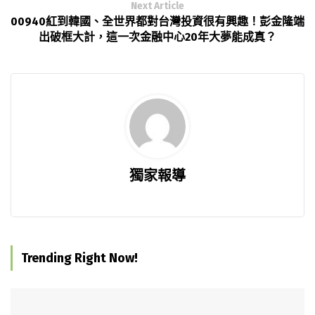
Next Article
00940紅到韓國、全世界都對台灣投資很有興趣！彭金隆端
出破框大計，這一次金融中心20年大夢能成真？
獨家報導
Trending Right Now!