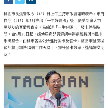
桃園市長張善政今（18）日上午主持市政會議時表示，市府
自今（113）年3月推出「一生好運卡」後，便受到廣大市
民朋友的喜愛與肯定。為縮短「一生好運卡」發卡等待時
間，自9月25日起，婦幼局育兒資源網申辦系統將與市民卡
系統整合，由桃市各區公所進行製卡及發卡，整體申辦流程
預計將可加快10個工作天以上，提升發卡效率，造福婦女朋
友。