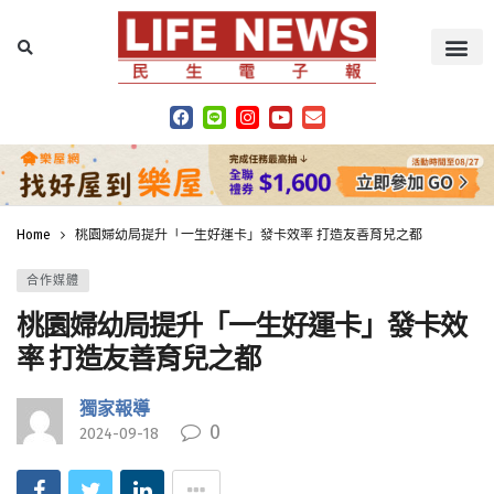
Home
桃園婦幼局提升「一生好運卡」發卡效率 打造友善育兒之都
合作媒體
桃園婦幼局提升「一生好運卡」發卡效
率 打造友善育兒之都
獨家報導
0
2024-09-18