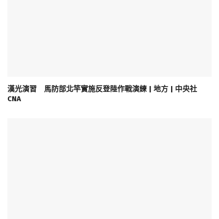
漢光演習 馬防部北竿實施反登陸作戰演練 | 地方 | 中央社
CNA