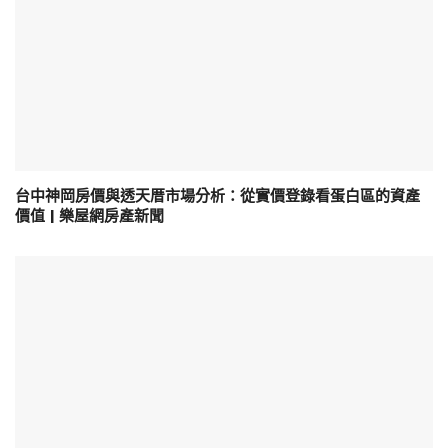
台中神岡房價與透天厝市場分析：從實價登錄看蛋白區的資產
價值 | 樂屋網房產新聞