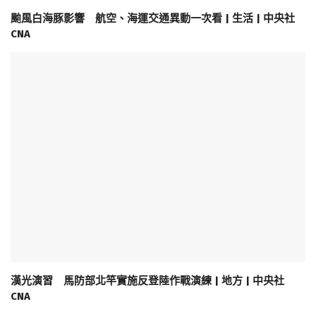
颱風白海豚影響 航空、海運交通異動一次看 | 生活 | 中央社
CNA
漢光演習 馬防部北竿實施反登陸作戰演練 | 地方 | 中央社
CNA