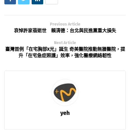
Previous Article
哀悼許家蓓逝世 賴清德：台北與民進黨重大損失
Next Article
臺灣首例「在宅胸部X光」誕生 奇美醫院推動無牆醫院，提
升「在宅急症照護」效率，強化醫療網絡韌性
yeh