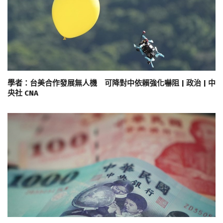
學者：台美合作發展無人機 可降對中依賴強化嚇阻 | 政治 | 中
央社 CNA