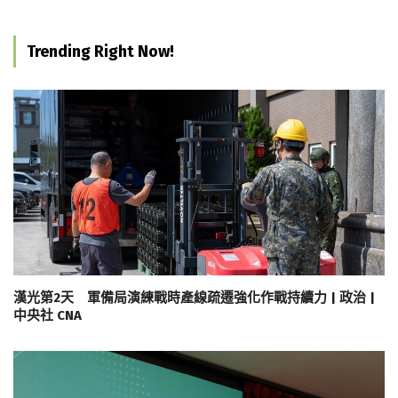
Trending Right Now!
漢光第2天 軍備局演練戰時產線疏遷強化作戰持續力 | 政治 |
中央社 CNA