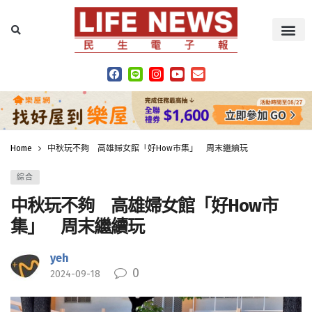
Home
中秋玩不夠 高雄婦女館「好How市集」 周末繼續玩
綜合
中秋玩不夠 高雄婦女館「好How市
集」 周末繼續玩
yeh
0
2024-09-18