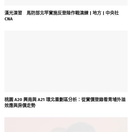
漢光演習 馬防部北竿實施反登陸作戰演練 | 地方 | 中央社
CNA
桃園 A20 興南與 A21 環北重劃區分析：從實價登錄看青埔外溢
效應與房價走勢