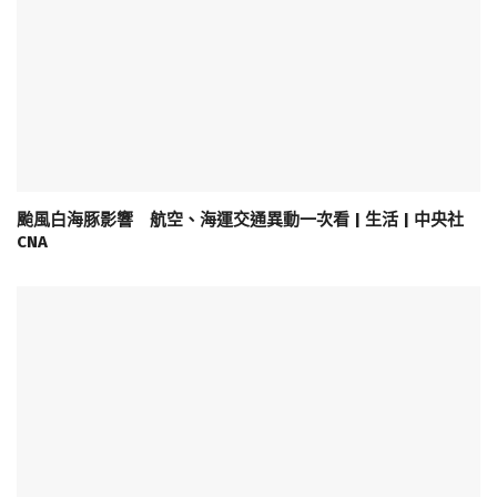
颱風白海豚影響 航空、海運交通異動一次看 | 生活 | 中央社
CNA