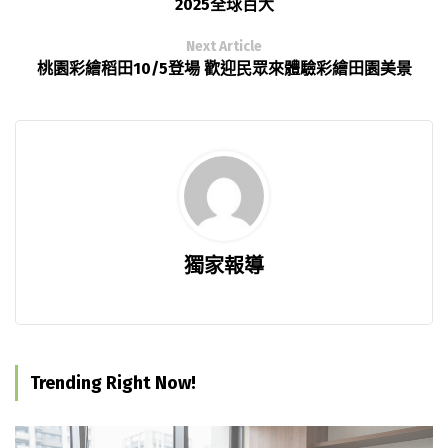
2025全球百大
Next Article
桃園彩繪稻田10/5登場 歡迎民眾來體驗彩繪田園美景
獨家報導
Trending Right Now!