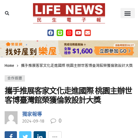
Home
攜手推展客家文化走進國際 桃園主辦世客博臺灣館榮獲倫敦設計大獎
合作媒體
攜手推展客家文化走進國際 桃園主辦世
客博臺灣館榮獲倫敦設計大獎
獨家報導
0
2024-09-18