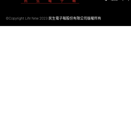
©Copyright Life New 2023 民生電子報股份有限公司版權所有