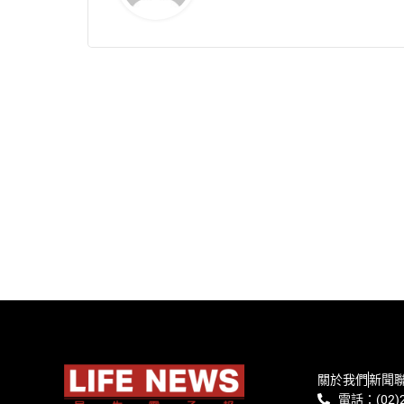
關於我們
新聞
電話：(02)2