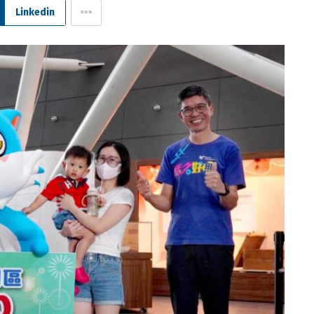
Linkedin