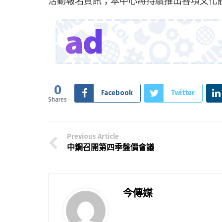
活動報名資訊；本中心將持續推出各項文化
0
Facebook
Twitter
Shares
Previous Article
中鋼召開第四季盤價會議
今傳媒