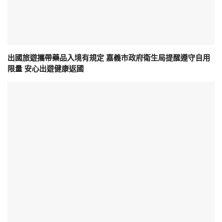
出國旅遊攜帶藥品入境有規定 嘉義市政府衛生局提醒遵守自用
限量 安心出遊健康返國