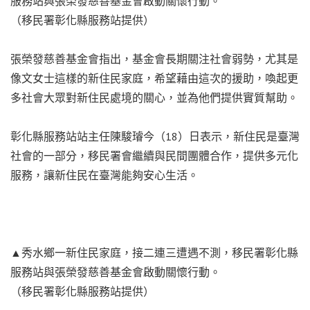
服務站與張榮發慈善基金會啟動關懷行動。
（移民署彰化縣服務站提供）
張榮發慈善基金會指出，基金會長期關注社會弱勢，尤其是
像文女士這樣的新住民家庭，希望藉由這次的援助，喚起更
多社會大眾對新住民處境的關心，並為他們提供實質幫助。
彰化縣服務站站主任陳駿璿今（18）日表示，新住民是臺灣
社會的一部分，移民署會繼續與民間團體合作，提供多元化
服務，讓新住民在臺灣能夠安心生活。
▲秀水鄉一新住民家庭，接二連三遭遇不測，移民署彰化縣
服務站與張榮發慈善基金會啟動關懷行動。
（移民署彰化縣服務站提供）