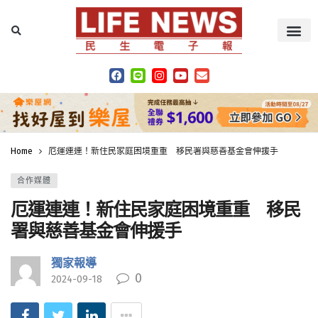
Home
厄運連連！新住民家庭困境重重 移民署與慈善基金會伸援手
合作媒體
厄運連連！新住民家庭困境重重 移民
署與慈善基金會伸援手
獨家報導
0
2024-09-18