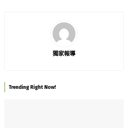
獨家報導
Trending Right Now!