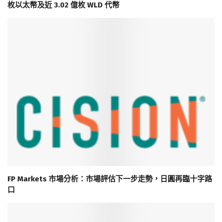
枚以太幣及近 3.02 億枚 WLD 代幣
FP Markets 市場分析：市場評估下一步走勢，日圓再臨十字路
口