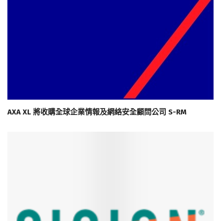
AXA XL 將收購全球企業情報及網絡安全顧問公司 S-RM