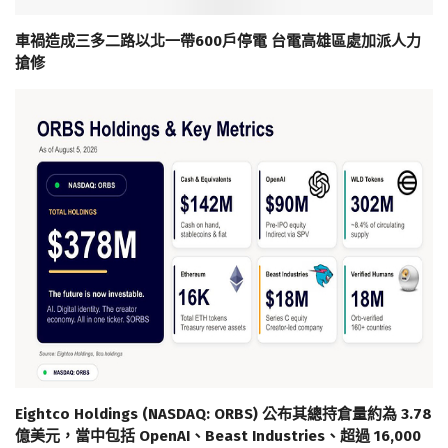
車禍造成三多二路以北一帶600戶停電 台電高雄區處加派人力
搶修
Eightco Holdings (NASDAQ: ORBS) 公布其總持倉量約為 3.78
億美元，當中包括 OpenAI、Beast Industries、超過 16,000