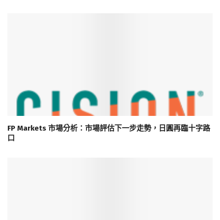
FP Markets 市場分析：市場評估下一步走勢，日圓再臨十字路
口