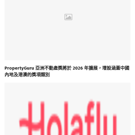
PropertyGuru 亞洲不動產獎將於 2026 年擴展，增設涵蓋中國
內地及港澳的獎項類別