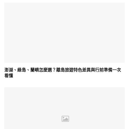
澎湖、綠島、蘭嶼怎麼選？離島旅遊特色差異與行前準備一次
看懂