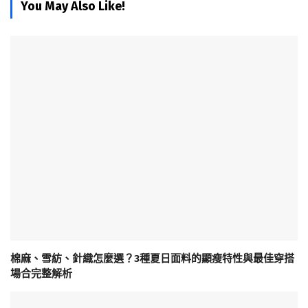
You May Also Like!
棉麻、雪紡、針織怎麼選？3種夏日面料的顯瘦特性與最佳穿搭
場合完整解析