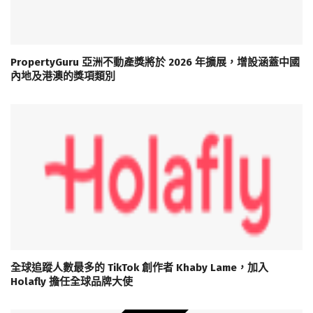
PropertyGuru 亞洲不動產獎將於 2026 年擴展，增設涵蓋中國
內地及港澳的獎項類別
全球追蹤人數最多的 TikTok 創作者 Khaby Lame，加入
Holafly 擔任全球品牌大使