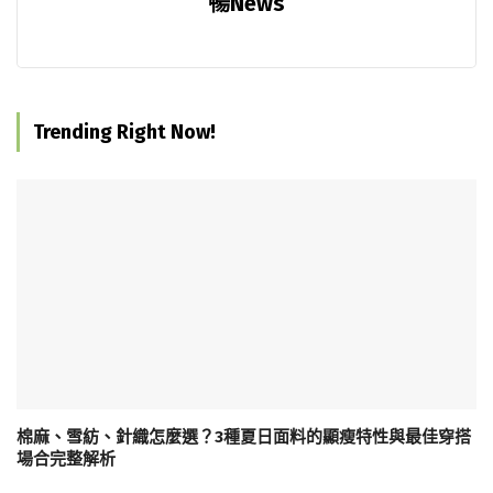
暢News
Trending Right Now!
棉麻、雪紡、針織怎麼選？3種夏日面料的顯瘦特性與最佳穿搭
場合完整解析