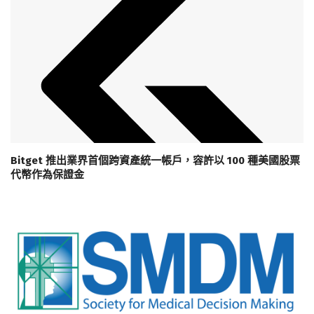
Bitget 推出業界首個跨資產統一帳戶，容許以 100 種美國股票
代幣作為保證金