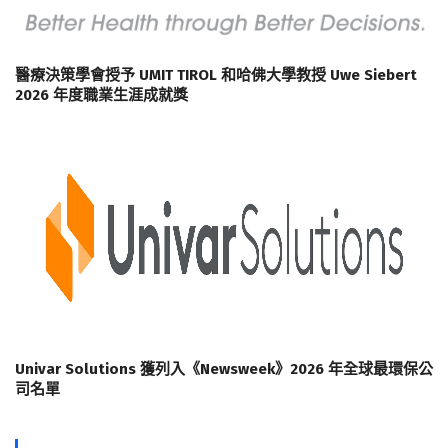
醫療決策學會授予 UMIT TIROL 和哈佛大學教授 Uwe Siebert
2026 年度職業生涯成就獎
Univar Solutions 獲列入《Newsweek》2026 年全球最環保公
司名單