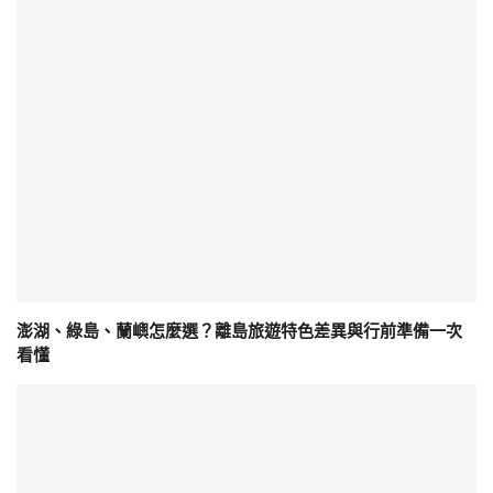
澎湖、綠島、蘭嶼怎麼選？離島旅遊特色差異與行前準備一次
看懂