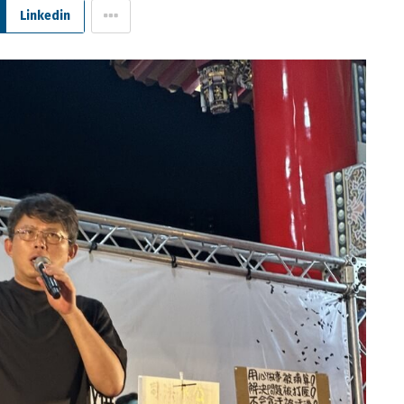
Linkedin