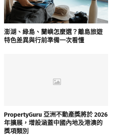
澎湖、綠島、蘭嶼怎麼選？離島旅遊
特色差異與行前準備一次看懂
PropertyGuru 亞洲不動產獎將於 2026
年擴展，增設涵蓋中國內地及港澳的
獎項類別