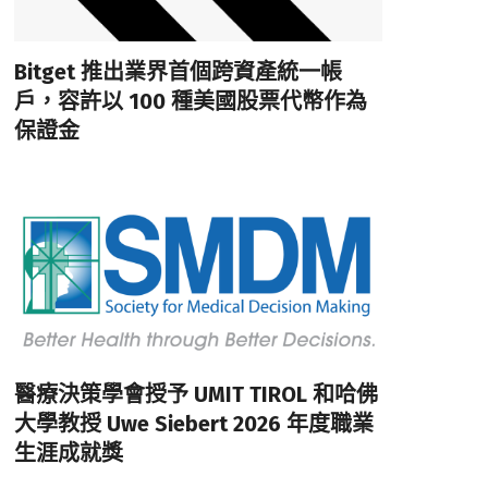
Bitget 推出業界首個跨資產統一帳
戶，容許以 100 種美國股票代幣作為
保證金
醫療決策學會授予 UMIT TIROL 和哈佛
大學教授 Uwe Siebert 2026 年度職業
生涯成就獎