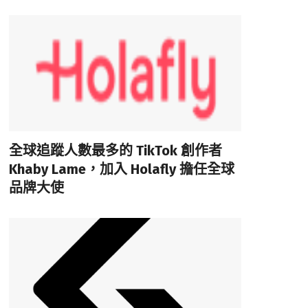
全球追蹤人數最多的 TikTok 創作者
Khaby Lame，加入 Holafly 擔任全球
品牌大使