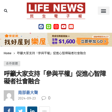
Home
呼籲大家支持「參與平權」促進心智障礙者社會融合
合作媒體
呼籲大家支持「參與平權」促進心智障
礙者社會融合
南部最大聲
0
2024-09-23