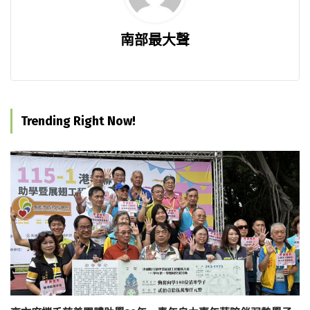
南部最大聲
Trending Right Now!