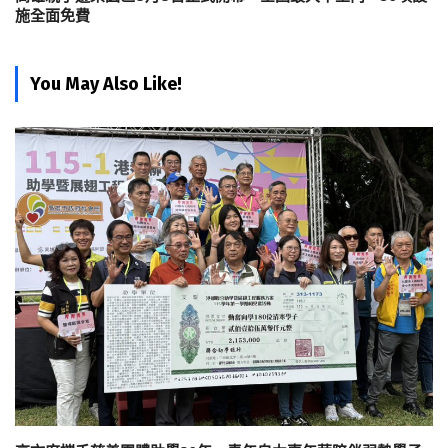
施全面免費
You May Also Like!