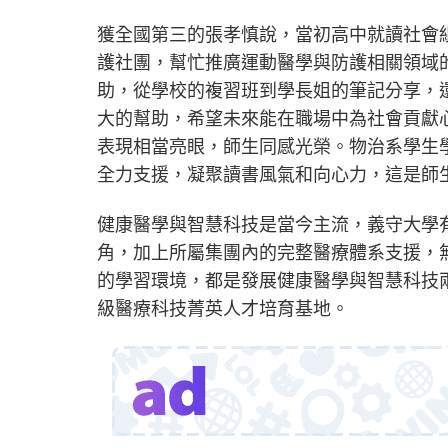
獲全國第三的張孝慎說，當初高中就讀社會
護社團，幫忙推廣運動醫學與防護相關領域
助，從學校的複習班到學長姐的筆記分享，
大的幫助，希望未來能在職場中為社會貢獻
表現相當亮眼，師生同感光榮。物治系學生
全力支援，凝聚讀書風氣和向心力，這是師
健康醫學與智慧科技是當今主流，義守大學
角，加上所屬集團內的完整醫療體系支援，
的學習環境，都是發展健康醫學與智慧科技
級醫療科技菁英人才培育基地。