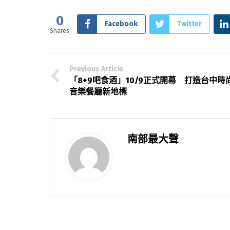
0
Facebook
Twitter
Shares
Previous Article
「8+9吧食酒」10/9正式開幕 打造台中時
音樂餐廳新地標
南部最大聲