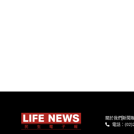
關於我們
新聞
電話：(02)2