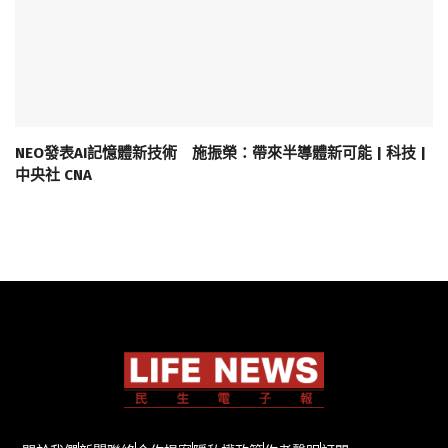
NEO發表AI記憶體新技術 施振榮：帶來半導體新可能 | 科技 |
中央社 CNA