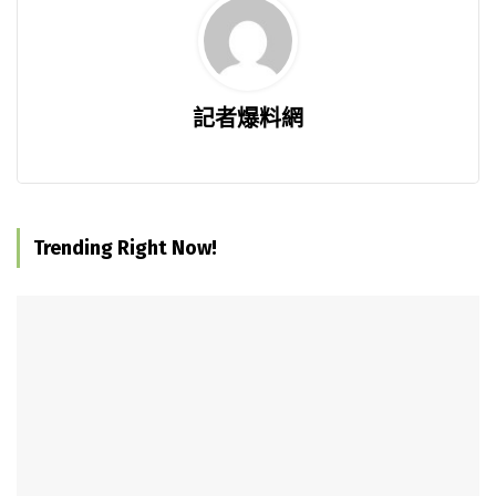
記者爆料網
Trending Right Now!