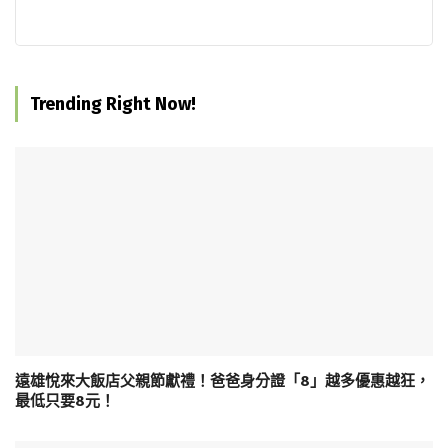
Trending Right Now!
遠雄悅來大飯店父親節獻禮！爸爸身分證「8」越多優惠越狂，
最低只要8元！