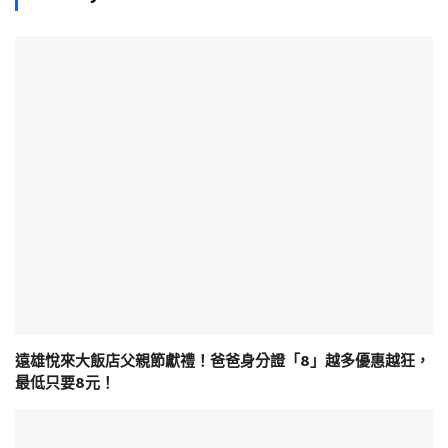
遠雄悅來大飯店父親節獻禮！爸爸身分證「8」越多優惠越狂，
最低只要8元！