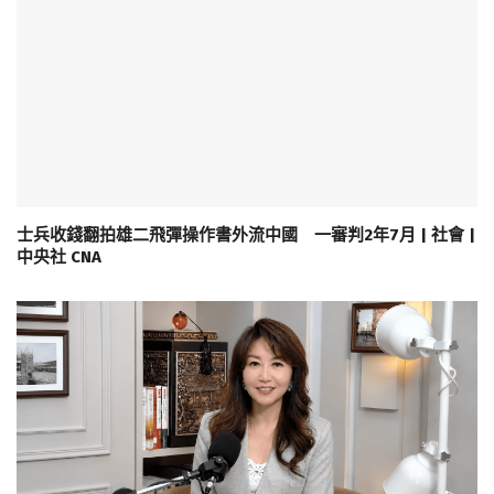
士兵收錢翻拍雄二飛彈操作書外流中國 一審判2年7月 | 社會 |
中央社 CNA