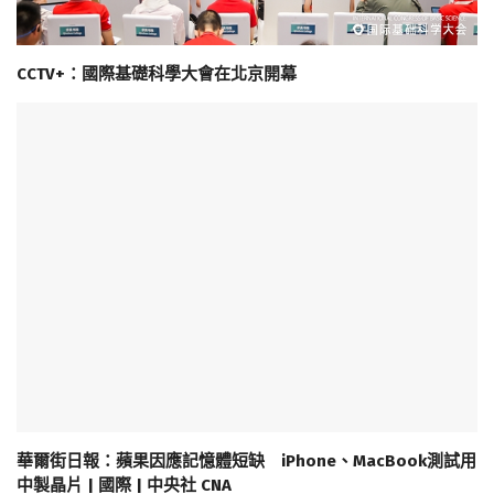
CCTV+：國際基礎科學大會在北京開幕
華爾街日報：蘋果因應記憶體短缺 iPhone、MacBook測試用
中製晶片 | 國際 | 中央社 CNA