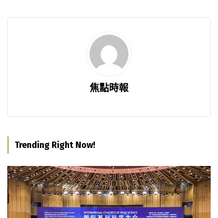
焦點時報
Trending Right Now!