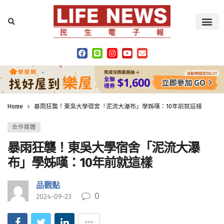
Home
暴雨狂襲！東吳大學宿舍「泥流大瀑布」學姊嘆：10年前就這樣
合作媒體
暴雨狂襲！東吳大學宿舍「泥流大瀑
布」學姊嘆：10年前就這樣
品觀點
0
2024-09-23