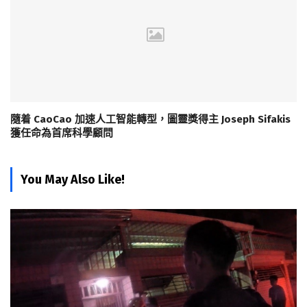
隨着 CaoCao 加速人工智能轉型，圖靈獎得主 Joseph Sifakis
獲任命為首席科學顧問
You May Also Like!