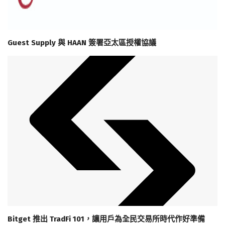
Guest Supply 與 HAAN 簽署亞太區授權協議
Bitget 推出 TradFi 101，讓用戶為全民交易所時代作好準備