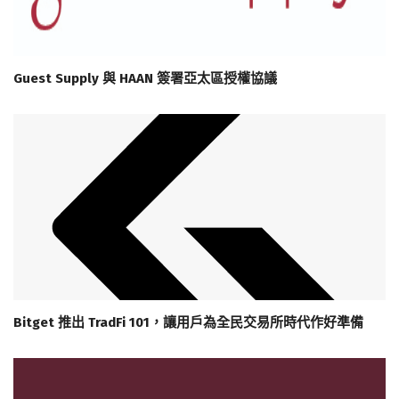
Guest Supply 與 HAAN 簽署亞太區授權協議
Bitget 推出 TradFi 101，讓用戶為全民交易所時代作好準備