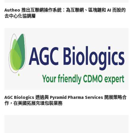
Autheo 推出互聯網操作系統：為互聯網、區塊鏈和 AI 而設的
去中心化協調層
AGC Biologics 透過與 Pyramid Pharma Services 開展策略合
作，在美國拓展充填包裝業務