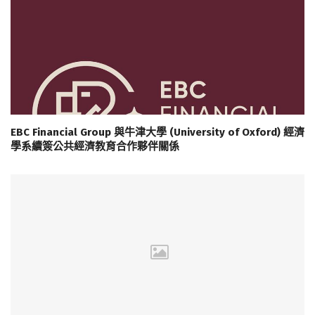
EBC Financial Group 與牛津大學 (University of Oxford) 經濟
學系續簽公共經濟教育合作夥伴關係