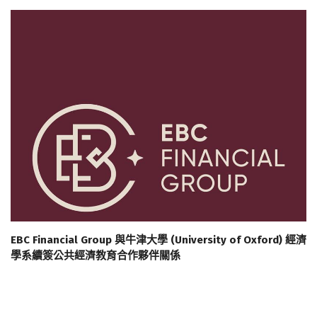
EBC Financial Group 與牛津大學 (University of Oxford) 經濟
學系續簽公共經濟教育合作夥伴關係