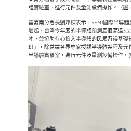
體實驗室，進行元件及量測設備操作。（圖
雲嘉南分署長劉邦棟表示，SEMI國際半導
崛起，台灣今年度的半導體預測產值高達5.
才，並協助有心投入半導體的民眾習得基礎
班」，除邀請各界專家授課半導體製程及元
半導體實驗室，進行元件及量測設備操作，