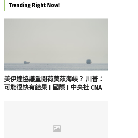
Trending Right Now!
美伊達協議重開荷莫茲海峽？ 川普：
可能很快有結果 | 國際 | 中央社 CNA