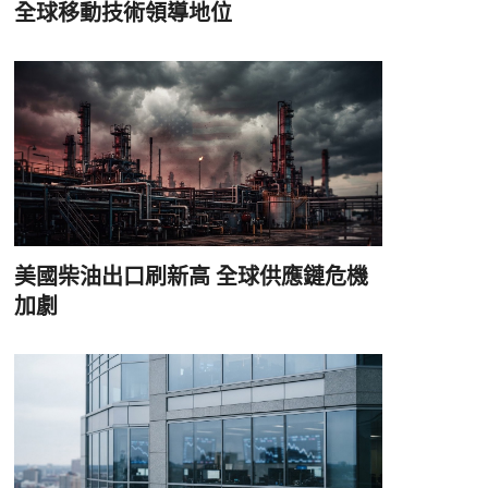
全球移動技術領導地位
美國柴油出口刷新高 全球供應鏈危機
加劇