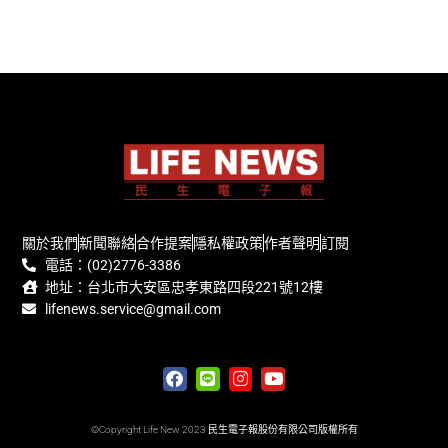
關於我們
新聞聯絡
合作提案
隱私權政策
作者聲明
訂閱
電話：(02)2776-3386
地址：台北市大安區忠孝東路四段221號12樓
lifenews.service@gmail.com
©Copyright Life New 2023 民生電子報股份有限公司版權所有