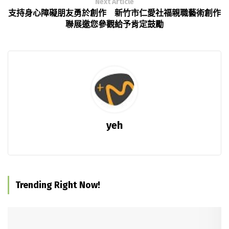
Next Article
支持身心障礙朋友勇於創作 新竹市仁愛社福親職藝術創作
聯展邀您參觀給予肯定鼓勵
yeh
Trending Right Now!