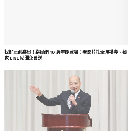
找好屋到樂屋！樂屋網 18 週年慶登場：看影片抽全聯禮券、獨
家 LINE 貼圖免費送