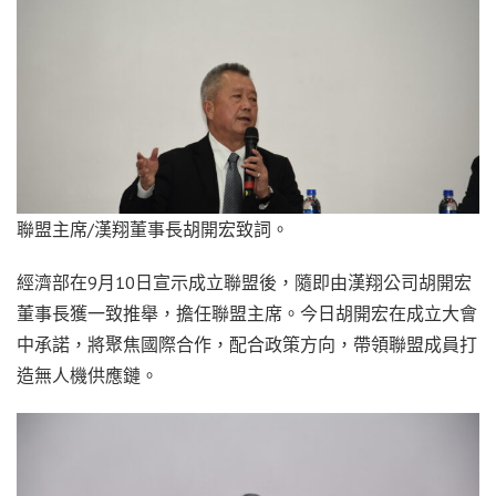
聯盟主席/漢翔董事長胡開宏致詞。
經濟部在9月10日宣示成立聯盟後，隨即由漢翔公司胡開宏
董事長獲一致推舉，擔任聯盟主席。今日胡開宏在成立大會
中承諾，將聚焦國際合作，配合政策方向，帶領聯盟成員打
造無人機供應鏈。