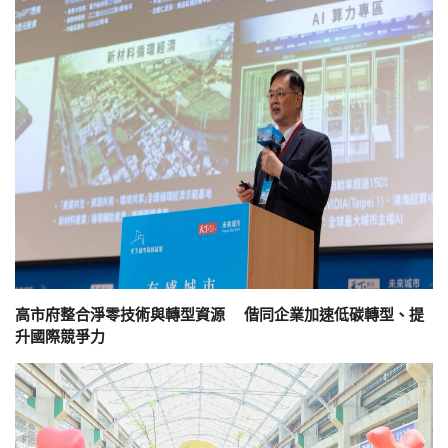
高市府整合淨零技術與轉型資源 偕同企業加速低碳轉型、提
升國際競爭力