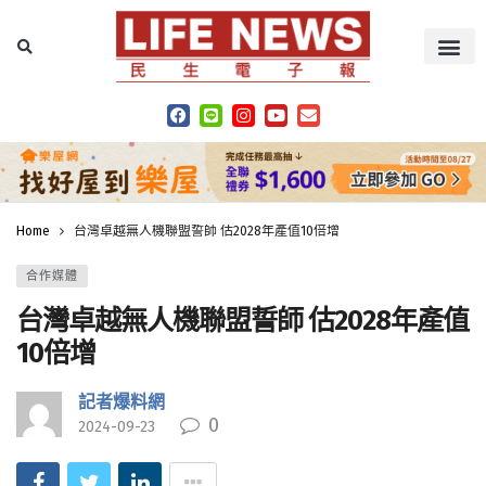
Home
台灣卓越無人機聯盟誓師 估2028年產值10倍增
合作媒體
台灣卓越無人機聯盟誓師 估2028年產值
10倍增
記者爆料網
0
2024-09-23