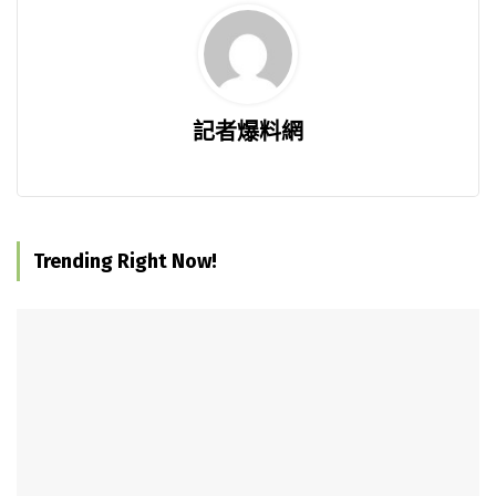
記者爆料網
Trending Right Now!