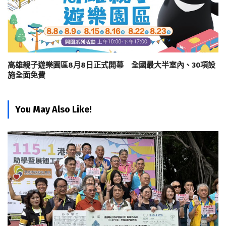
高雄親子遊樂園區8月8日正式開幕 全國最大半室內、30項設
施全面免費
You May Also Like!