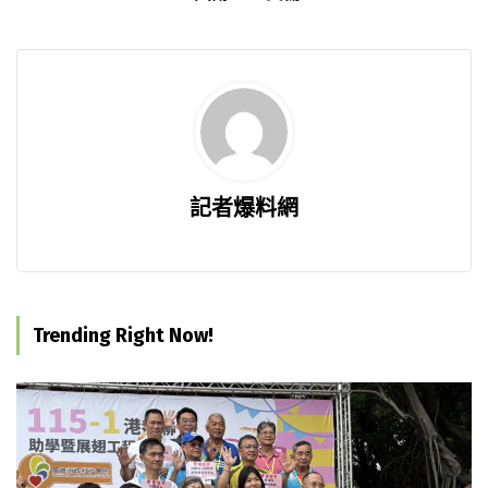
記者爆料網
Trending Right Now!