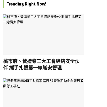
Trending Right Now!
桃市府、營造業三大工會締結安全伙
伴 攜手扎根第一線職安管理