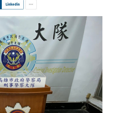
Linkedin