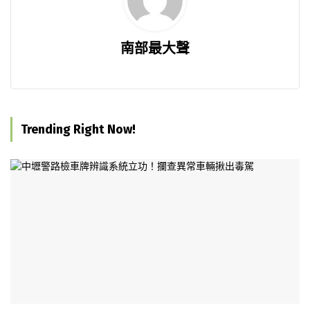
南部最大聲
Trending Right Now!