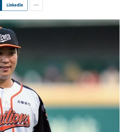
Linkedin