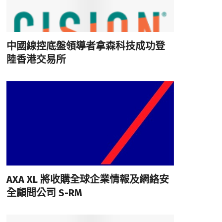
中國線控底盤領導者拿森科技成功登
陸香港交易所
AXA XL 將收購全球企業情報及網絡安
全顧問公司 S-RM