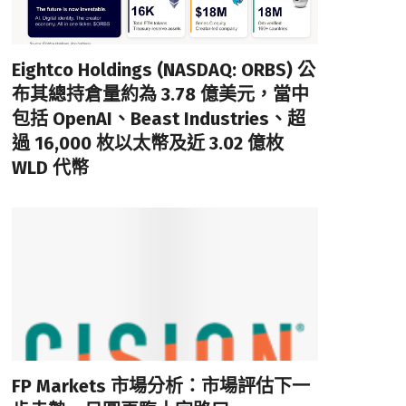
Eightco Holdings (NASDAQ: ORBS) 公
布其總持倉量約為 3.78 億美元，當中
包括 OpenAI、Beast Industries、超
過 16,000 枚以太幣及近 3.02 億枚
WLD 代幣
FP Markets 市場分析：市場評估下一