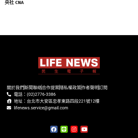
央社 CNA
關於我們
新聞聯絡
合作提案
隱私權政策
作者聲明
訂閱
電話：(02)2776-3386
地址：台北市大安區忠孝東路四段221號12樓
lifenews.service@gmail.com