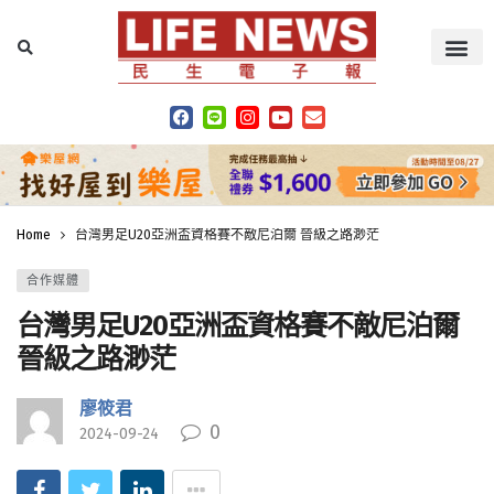
Home
台灣男足U20亞洲盃資格賽不敵尼泊爾 晉級之路渺茫
合作媒體
台灣男足U20亞洲盃資格賽不敵尼泊爾
晉級之路渺茫
廖筱君
0
2024-09-24