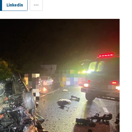
Linkedin