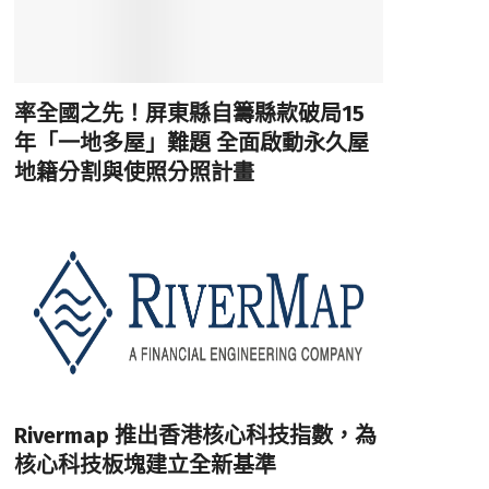
率全國之先！屏東縣自籌縣款破局15
年「一地多屋」難題 全面啟動永久屋
地籍分割與使照分照計畫
Rivermap 推出香港核心科技指數，為
核心科技板塊建立全新基準