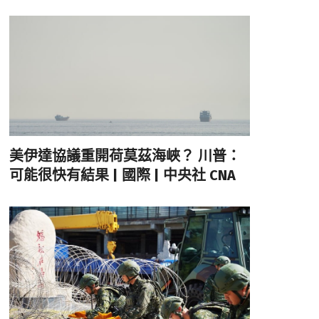
美伊達協議重開荷莫茲海峽？ 川普：
可能很快有結果 | 國際 | 中央社 CNA