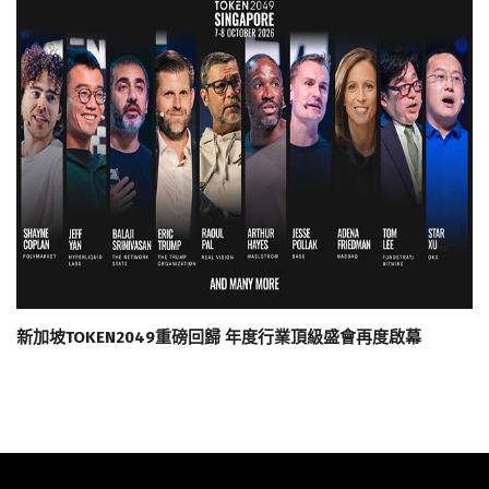
新加坡TOKEN2049重磅回歸 年度行業頂級盛會再度啟幕