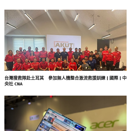
台灣搜救隊赴土耳其 參加無人機整合激流救援訓練 | 國際 | 中
央社 CNA