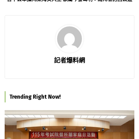
記者爆料網
Trending Right Now!