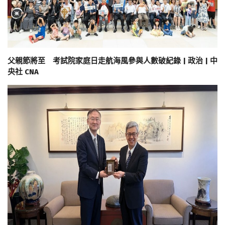
父親節將至 考試院家庭日走航海風參與人數破紀錄 | 政治 | 中
央社 CNA