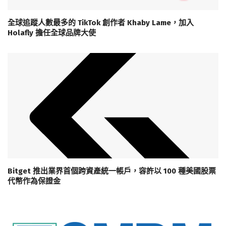
全球追蹤人數最多的 TikTok 創作者 Khaby Lame，加入
Holafly 擔任全球品牌大使
Bitget 推出業界首個跨資產統一帳戶，容許以 100 種美國股票
代幣作為保證金