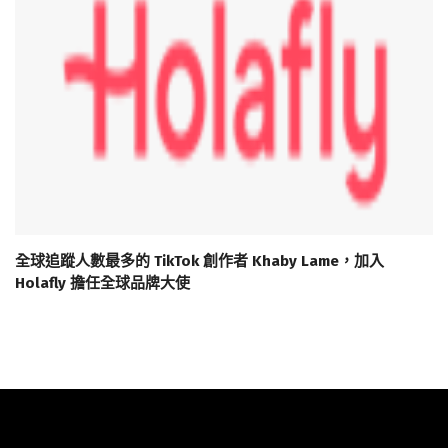
全球追蹤人數最多的 TikTok 創作者 Khaby Lame，加入
Holafly 擔任全球品牌大使