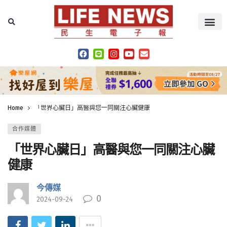
Home
「世界心臟日」高醫與您一同關注心臟健康
合作媒體
「世界心臟日」高醫與您一同關注心臟
健康
今傳媒
0
2024-09-24