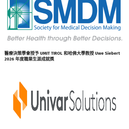
醫療決策學會授予 UMIT TIROL 和哈佛大學教授 Uwe Siebert
2026 年度職業生涯成就獎