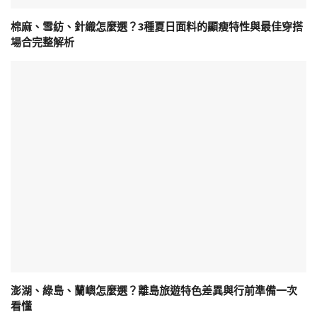
棉麻、雪紡、針織怎麼選？3種夏日面料的顯瘦特性與最佳穿搭
場合完整解析
澎湖、綠島、蘭嶼怎麼選？離島旅遊特色差異與行前準備一次
看懂