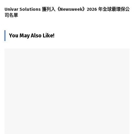
Univar Solutions 獲列入《Newsweek》2026 年全球最環保公
司名單
You May Also Like!