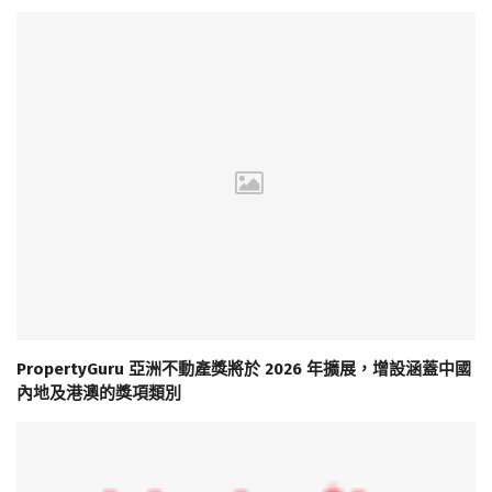
PropertyGuru 亞洲不動產獎將於 2026 年擴展，增設涵蓋中國
內地及港澳的獎項類別