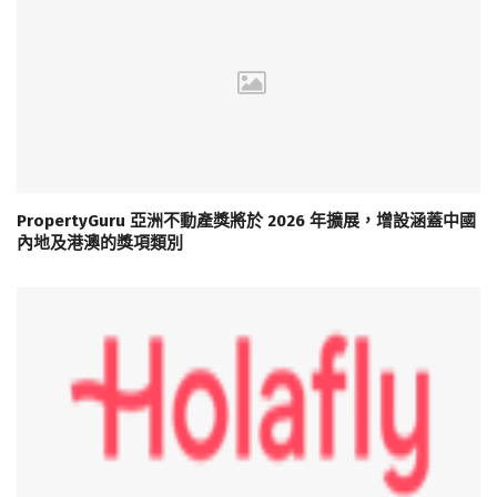
PropertyGuru 亞洲不動產獎將於 2026 年擴展，增設涵蓋中國
內地及港澳的獎項類別