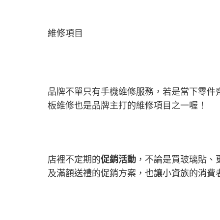
維修項目
品牌不單只有手機維修服務，若是當下零件
板維修也是品牌主打的維修項目之一喔！
店裡不定期的
促銷活動
，不論是買玻璃貼、
及滿額送禮的促銷方案，也讓小資族的消費