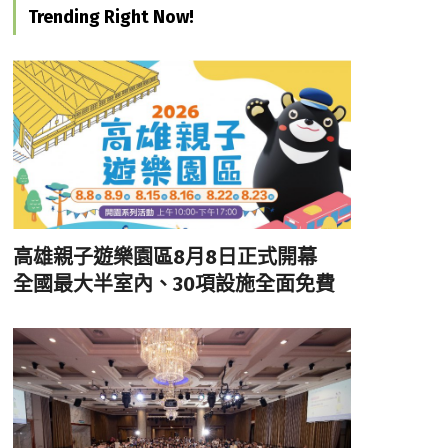
Trending Right Now!
高雄親子遊樂園區8月8日正式開幕
全國最大半室內、30項設施全面免費