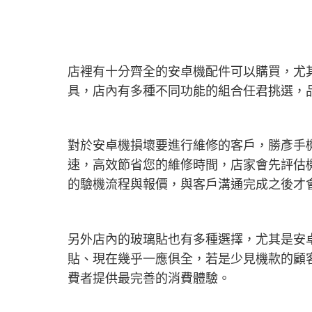
店裡有十分齊全的安卓機配件可以購買，尤其
具，店內有多種不同功能的組合任君挑選，
對於安卓機損壞要進行維修的客戶，勝彥手
速，高效節省您的維修時間，店家會先評估
的驗機流程與報價，與客戶溝通完成之後才
另外店內的玻璃貼也有多種選擇，尤其是安
貼、現在幾乎一應俱全，若是少見機款的顧
費者提供最完善的消費體驗。