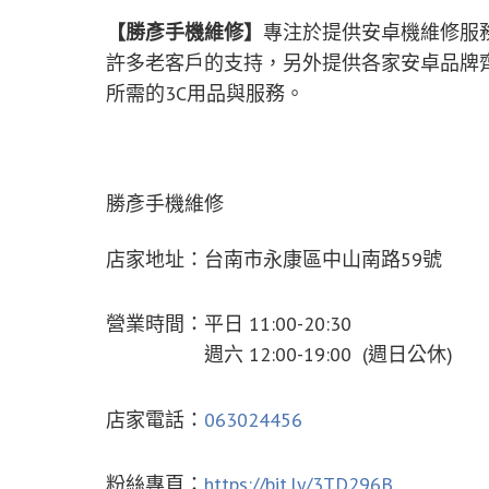
【勝彥手機維修】
專注於提供安卓機維修服
許多老客戶的支持，另外提供各家安卓品牌
所需的3C用品與服務。
勝彥手機維修
店家地址：台南市永康區中山南路59號
營業時間：平日 11:00-20:30
週六 12:00-19:00 (週日公休)
店家電話：
063024456
粉絲專頁：
https://bit.ly/3TD296B