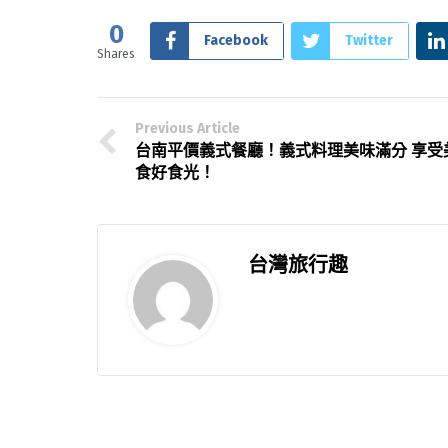
0
Facebook
Twitter
Shares
Previous Article
台南平價義式餐廳！義式料理美味滿分 享受
食好食光！
台灣旅行趣