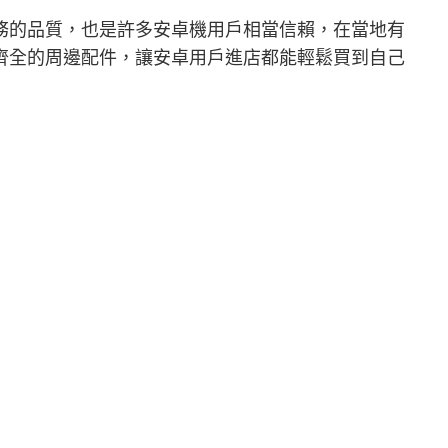
務的品質，也是許多安卓機用戶相當信賴，在當地有
齊全的周邊配件，讓安卓用戶進店都能輕鬆買到自己