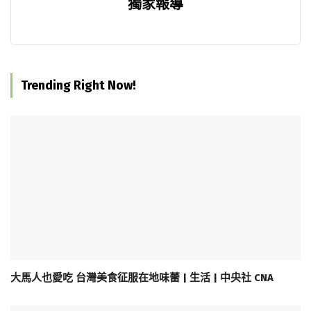
獨家報導
Trending Right Now!
大馬人也愛吃 台灣美食征服在地味蕾 | 生活 | 中央社 CNA