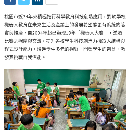
桃園市近24年來積極推行科學教育科技創造應用，對於學校
機器人教育在未來生活及產業上的發展希望能更有系統的落
實與推廣，自2004年起已辦理19年「機器人大賽」，透過
比賽之觀摩與交流，提升各校學生科技創造力機器人結構與
程式設計能力，增進學生多元的視野，開發學生的創意，激
發其挑戰自我潛能。