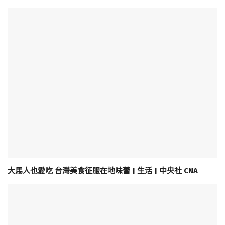
大馬人也愛吃 台灣美食征服在地味蕾 | 生活 | 中央社 CNA