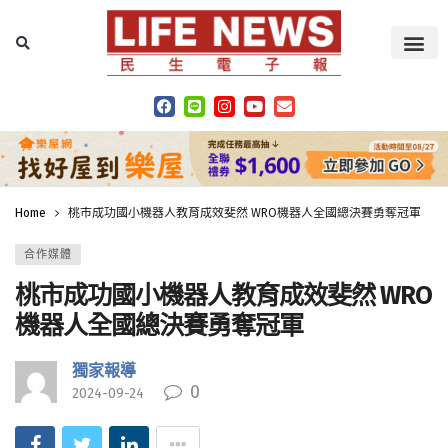
Home
桃市成功國小機器人教育成效斐然 WRO機器人全國總決賽勇奪冠軍
合作媒體
桃市成功國小機器人教育成效斐然 WRO
機器人全國總決賽勇奪冠軍
獨家報導
0
2024-09-24