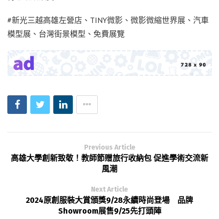
#新光三越高雄左營店、TINY微影、微影微縮世界展、汽車
模型展、台灣街景模型、免費展覽
Previous Article
高雄大學創新致敬！教師節贈旅行收納包 促進學術交流新
風潮⁠
Next Article
2024原創服裝大賞頒獎9/28永續時尚登場 品牌
Showroom展售9/25先打頭陣