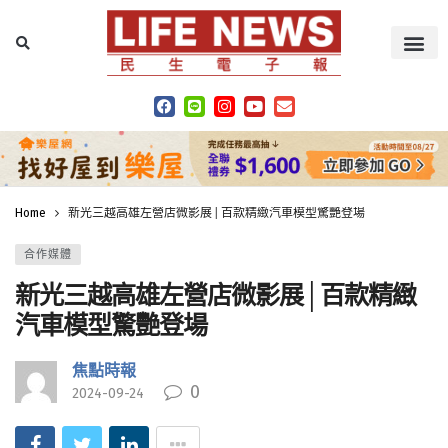
Home
新光三越高雄左營店微影展│百款精緻汽車模型驚艷登場
合作媒體
新光三越高雄左營店微影展│百款精緻
汽車模型驚艷登場
焦點時報
0
2024-09-24