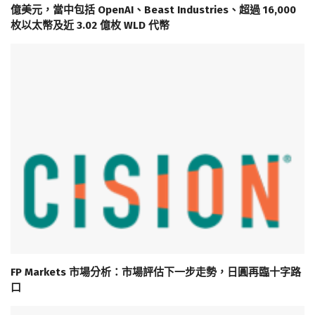
億美元，當中包括 OpenAI、Beast Industries、超過 16,000
枚以太幣及近 3.02 億枚 WLD 代幣
FP Markets 市場分析：市場評估下一步走勢，日圓再臨十字路
口