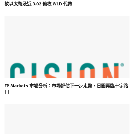
枚以太幣及近 3.02 億枚 WLD 代幣
FP Markets 市場分析：市場評估下一步走勢，日圓再臨十字路
口