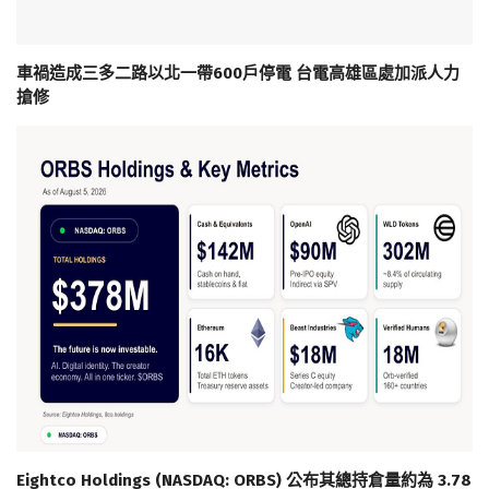
車禍造成三多二路以北一帶600戶停電 台電高雄區處加派人力
搶修
Eightco Holdings (NASDAQ: ORBS) 公布其總持倉量約為 3.78