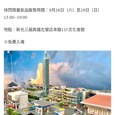
快閃限量新品販售時間：9月28日（六）至29日（日）
13:00–19:00
地點：新光三越高雄左營店本館11F文化會館
※免費入場