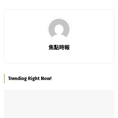
焦點時報
Trending Right Now!