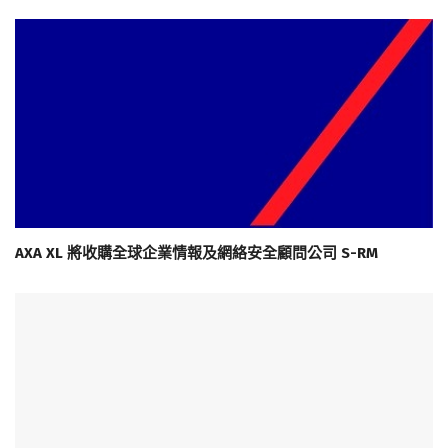
AXA XL 將收購全球企業情報及網絡安全顧問公司 S-RM