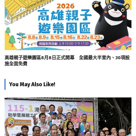
高雄親子遊樂園區8月8日正式開幕 全國最大半室內、30項設
施全面免費
You May Also Like!