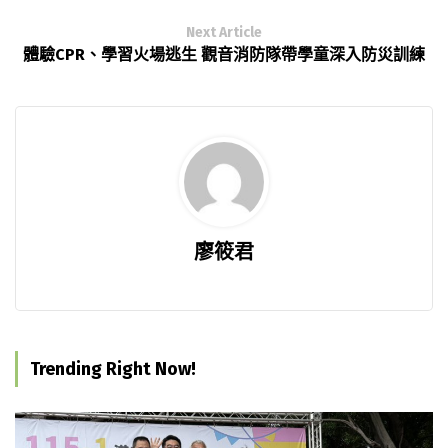
Next Article
體驗CPR、學習火場逃生 觀音消防隊帶學童深入防災訓練
廖筱君
Trending Right Now!