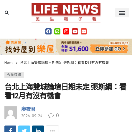
Home
台北上海雙城論壇日期未定 張斯綱：看看12月有沒有機會
合作媒體
台北上海雙城論壇日期未定 張斯綱：看
看12月有沒有機會
廖筱君
0
2024-09-24