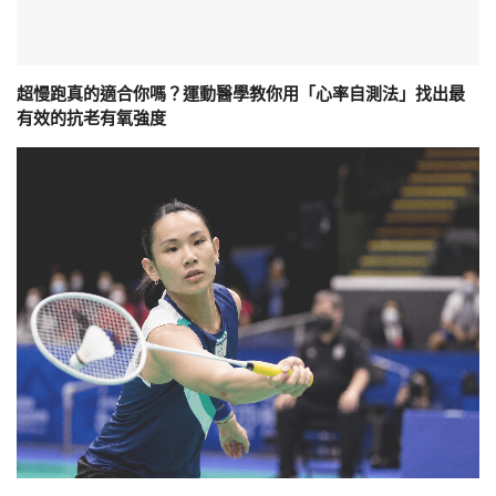
超慢跑真的適合你嗎？運動醫學教你用「心率自測法」找出最
有效的抗老有氧強度