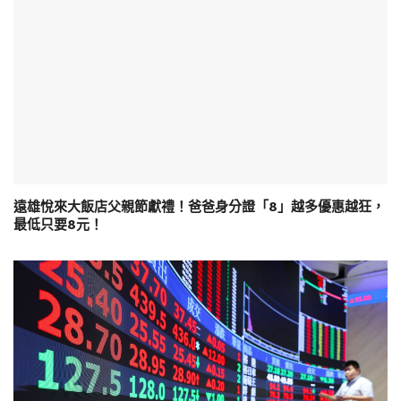
遠雄悅來大飯店父親節獻禮！爸爸身分證「8」越多優惠越狂，
最低只要8元！