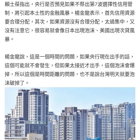
賴士葆指出，央行是否預見如果不祭出第7波選擇性信用管
制，將引起本土性的金融風暴。楊金龍表示，首先信用資源
要合理分配，其次，如果資源沒有合理分配，太過集中，又
沒有注意它，很容易就會像日本出現泡沫、美國出現次貸風
暴。
楊金龍說，這是一個時間的問題，如果央行現在出手的話，
這個可能就不會發生，但如果太接近才出手，這個泡沫會爆
掉，所以這個是時間距離的問題，也不是說台灣明天就要泡
沫破掉了。