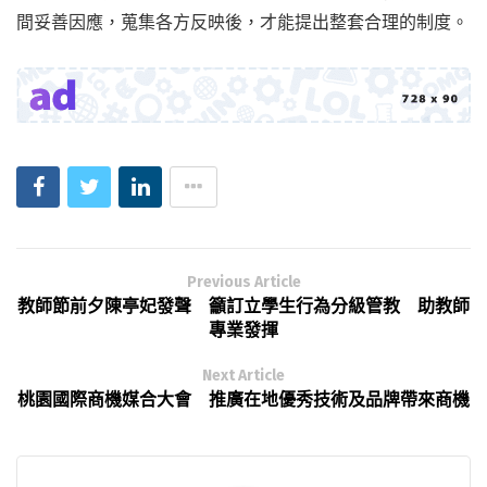
間妥善因應，蒐集各方反映後，才能提出整套合理的制度。
Previous Article
教師節前夕陳亭妃發聲 籲訂立學生行為分級管教 助教師
專業發揮
Next Article
桃園國際商機媒合大會 推廣在地優秀技術及品牌帶來商機