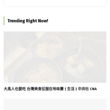
Trending Right Now!
大馬人也愛吃 台灣美食征服在地味蕾 | 生活 | 中央社 CNA