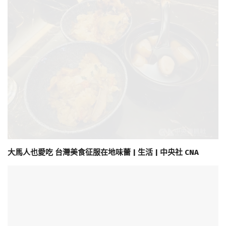
大馬人也愛吃 台灣美食征服在地味蕾 | 生活 | 中央社 CNA