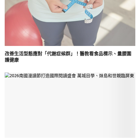
改善生活型態應對「代謝症候群」！醫教看食品標示、量腰圍
護健康