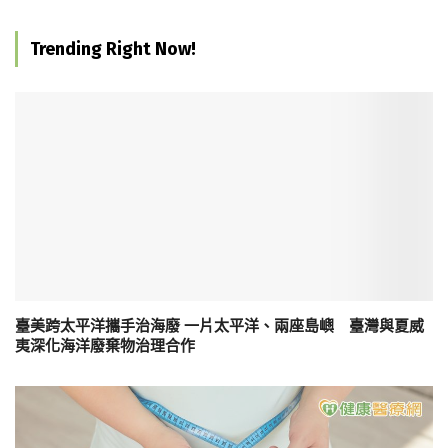
Trending Right Now!
臺美跨太平洋攜手治海廢 一片太平洋、兩座島嶼 臺灣與夏威
夷深化海洋廢棄物治理合作