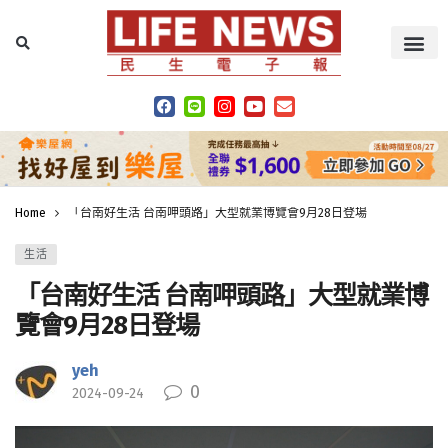
Home
「台南好生活 台南呷頭路」大型就業博覽會9月28日登場
生活
「台南好生活 台南呷頭路」大型就業博
覽會9月28日登場
yeh
0
2024-09-24