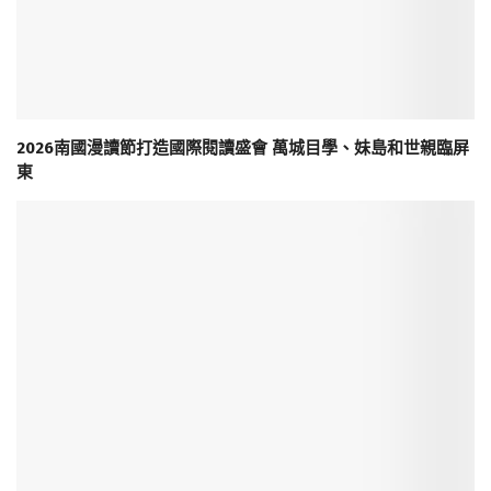
2026南國漫讀節打造國際閱讀盛會 萬城目學、妹島和世親臨屏
東