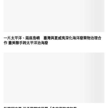
一片太平洋、兩座島嶼 臺灣與夏威夷深化海洋廢棄物治理合
作 臺美聯手跨太平洋治海廢