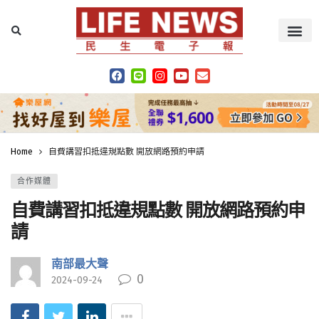
Home
自費講習扣抵違規點數 開放網路預約申請
合作媒體
自費講習扣抵違規點數 開放網路預約申
請
南部最大聲
0
2024-09-24