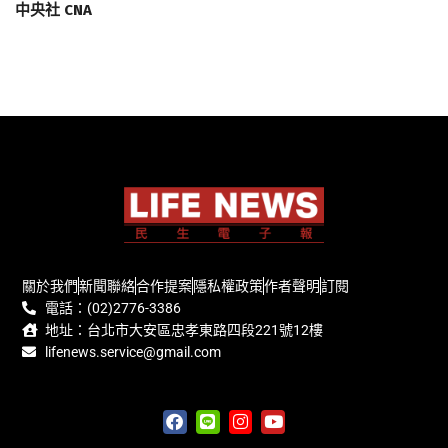
中央社 CNA
關於我們
新聞聯絡
合作提案
隱私權政策
作者聲明
訂閱
電話：(02)2776-3386
地址：台北市大安區忠孝東路四段221號12樓
lifenews.service@gmail.com