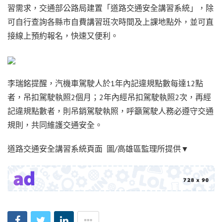
習需求，交通部公路局建置「道路交通安全講習系統」，除
可自行查詢各縣市自費講習班次時間及上課地點外，並可直
接線上預約報名，快速又便利。
李瑞銘提醒，汽機車駕駛人於1年內記違規點數每達12點
者，吊扣駕駛執照2個月；2年內經吊扣駕駛執照2次，再經
記違規點數者，則吊銷駕駛執照，呼籲駕駛人務必遵守交通
規則，共同維護交通安全。
道路交通安全講習系統頁面 圖/高雄區監理所提供▼