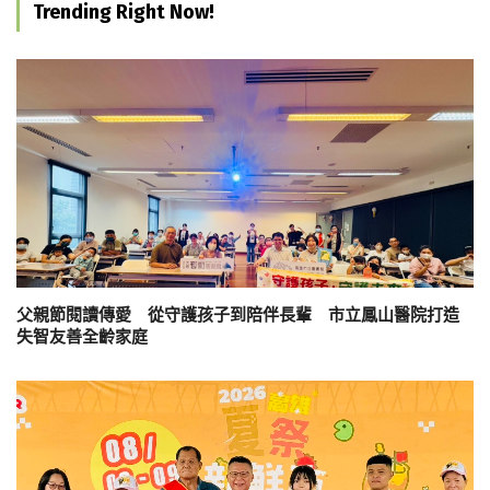
Trending Right Now!
父親節閱讀傳愛 從守護孩子到陪伴長輩 市立鳳山醫院打造
失智友善全齡家庭