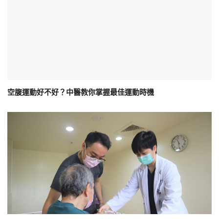
空腹運動好不好？中醫教你掌握最佳運動時機