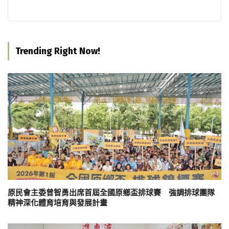
Trending Right Now!
原民會主委曾智勇出席首屆全國原鄉盃排球賽 強調排球團隊
精神深化體育培育與發展計畫