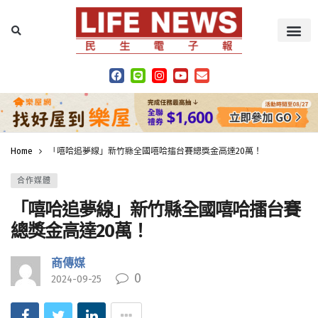
Home
「嘻哈追夢線」新竹縣全國嘻哈擂台賽總獎金高達20萬！
合作媒體
「嘻哈追夢線」新竹縣全國嘻哈擂台賽
總獎金高達20萬！
商傳媒
0
2024-09-25