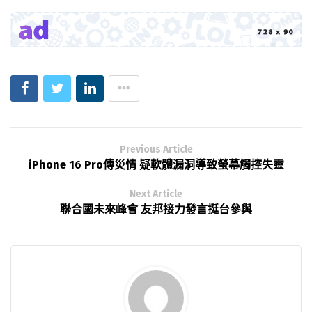
Previous Article
iPhone 16 Pro傳災情 疑軟體漏洞導致螢幕觸控失靈
Next Article
聯合國未來峰會 友邦接力發言挺台參與