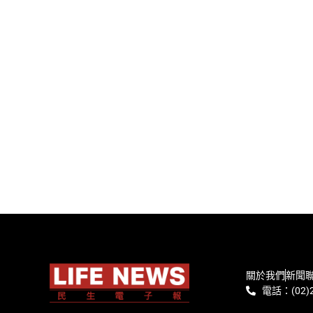
關於我們
新聞
電話：(02)2