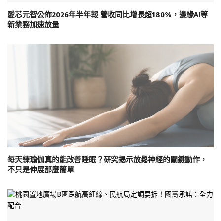
愛芯元智公佈2026年半年報 營收同比增長超180%，邊緣AI等
新業務加速放量
每天練瑜伽真的能改善睡眠？研究揭示放鬆神經的關鍵動作，
不只是伸展那麼簡單