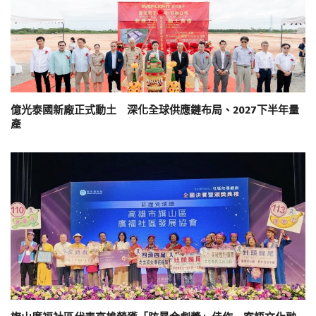
億光泰國新廠正式動土 深化全球供應鏈布局、2027下半年量
產