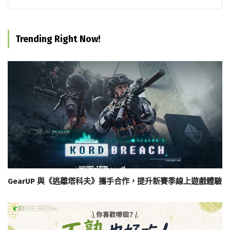
Trending Right Now!
GearUP 與《逃離塔科夫》攜手合作，提升新賽季線上遊戲體驗