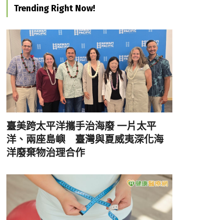
Trending Right Now!
臺美跨太平洋攜手治海廢 一片太平
洋、兩座島嶼 臺灣與夏威夷深化海
洋廢棄物治理合作