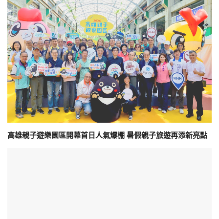
高雄親子遊樂園區開幕首日人氣爆棚 暑假親子旅遊再添新亮點