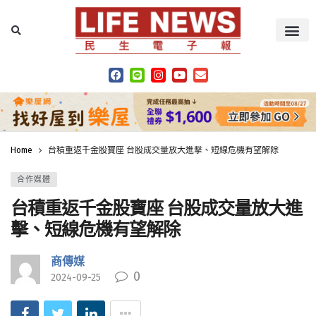
Home
台積重返千金股寶座 台股成交量放大進擊、短線危機有望解除
合作媒體
台積重返千金股寶座 台股成交量放大進
擊、短線危機有望解除
商傳媒
0
2024-09-25