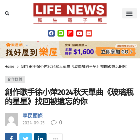
Home
創作歌手徐小萍2024秋天單曲《玻璃瓶的星星》找回被遺忘的你
合作媒體
創作歌手徐小萍2024秋天單曲《玻璃瓶
的星星》找回被遺忘的你
享民頭條
0
2024-09-25