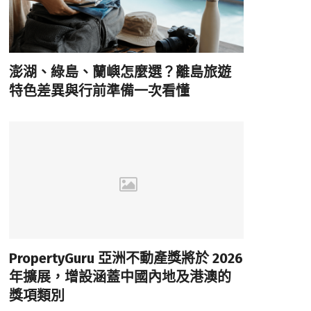
澎湖、綠島、蘭嶼怎麼選？離島旅遊
特色差異與行前準備一次看懂
PropertyGuru 亞洲不動產獎將於 2026
年擴展，增設涵蓋中國內地及港澳的
獎項類別