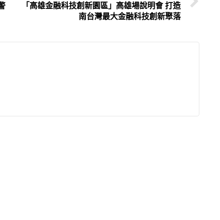
警
「高雄金融科技創新園區」高雄場說明會 打造
南台灣最大金融科技創新聚落