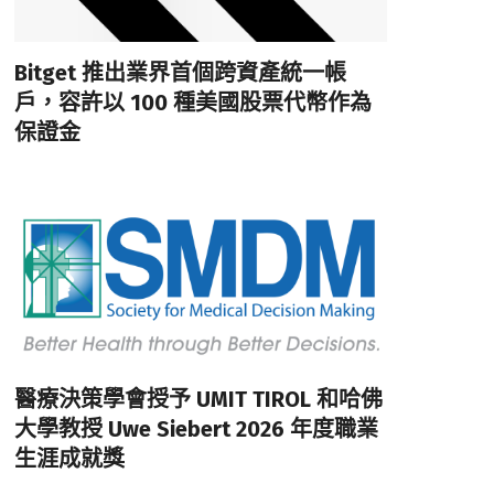
Bitget 推出業界首個跨資產統一帳
戶，容許以 100 種美國股票代幣作為
保證金
醫療決策學會授予 UMIT TIROL 和哈佛
大學教授 Uwe Siebert 2026 年度職業
生涯成就獎