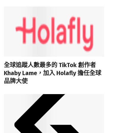
全球追蹤人數最多的 TikTok 創作者
Khaby Lame，加入 Holafly 擔任全球
品牌大使