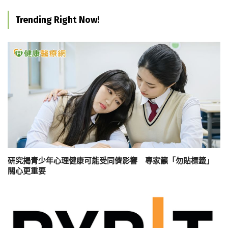
Trending Right Now!
研究揭青少年心理健康可能受同儕影響 專家籲「勿貼標籤」
關心更重要