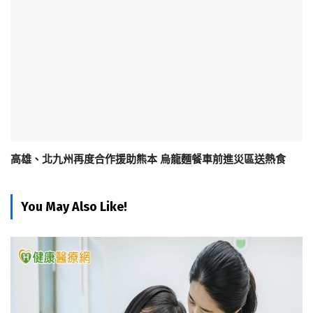
高雄、北九州再度合作援助熊本 烏龍麵餐車前進災區送熱食
You May Also Like!